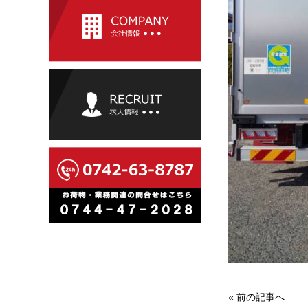
«
前の記事へ