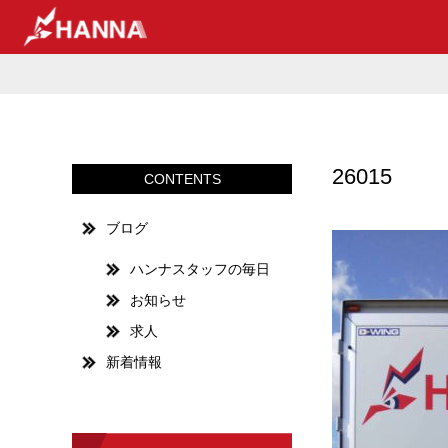
26015
CONTENTS
ブログ
ハンナスタッフの毎日
お知らせ
求人
新着情報