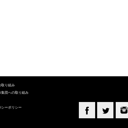
の取り組み
ロ集団への取り組み
バシーポリシー