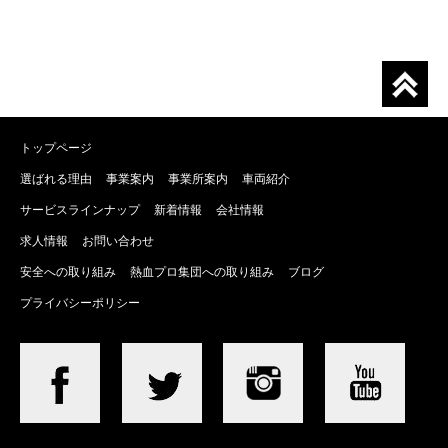
トップページ
選ばれる理由
事業案内
事業所案内
車両紹介
サービスラインナップ
新着情報
会社情報
求人情報
お問い合わせ
安全への取り組み
熱血プロ集団への取り組み
ブログ
プライバシーポリシー