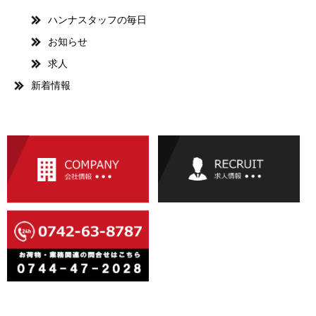
ハンナスタッフの毎日
お知らせ
求人
新着情報