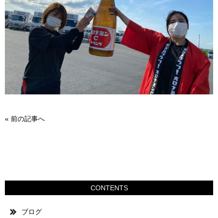
«
前の記事へ
CONTENTS
ブログ