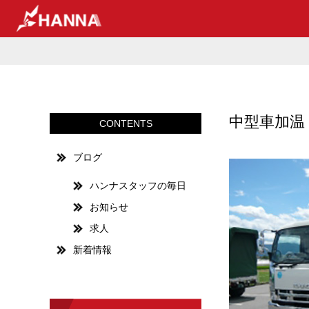
中型車加温
CONTENTS
ブログ
ハンナスタッフの毎日
お知らせ
求人
新着情報