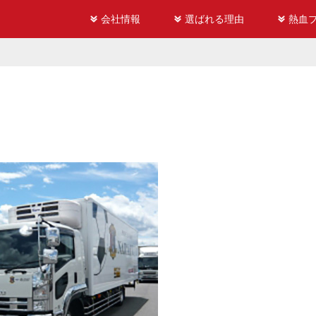
会社情報
選ばれる理由
熱血