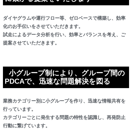
ダイヤグラムや運行フロー等、ゼロベースで構築し、効率
化のお手伝いをさせていただきます。
試走によるデータ分析を行い、効率とバランスを考え、ご
提案させていただきます。
小グループ制により、グループ間の
PDCAで、迅速な問題解決を図る
業務カテゴリー別に小グループを作り、迅速な情報共有を
行っています。
カテゴリーごとに発生する問題の特性を認識し、再発防止
行動に繋げています。