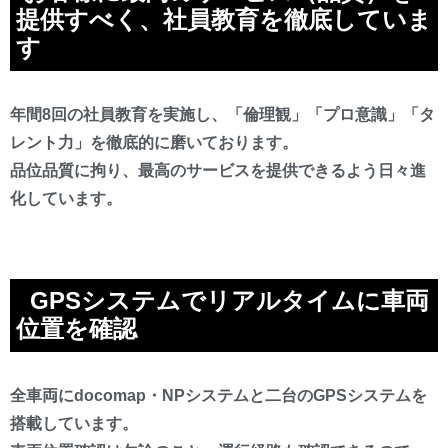
提供すべく、社員教育を徹底していま
す
年間8回の社員教育を実施し、「倫理観」「プロ意識」「タ
レント力」を徹底的に磨いております。
品位品質に拘り、最高のサービスを提供できるよう日々進
化しています。
GPSシステムでリアルタイムに車両
位置を確認
全車両にdocomap・NPシステムと二台のGPSシステムを
搭載しています。