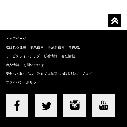
トップページ
選ばれる理由
事業案内
事業所案内
車両紹介
サービスラインナップ
新着情報
会社情報
求人情報
お問い合わせ
安全への取り組み
熱血プロ集団への取り組み
ブログ
プライバシーポリシー