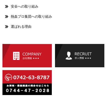
安全への取り組み
熱血プロ集団への取り組み
選ばれる理由