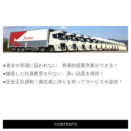
●過去や常識に囚われない、発展的提案営業ができる！
●徹底した社員教育を行ない、高い品質を保持！
●完全正社員制！責任感と誇りを持ってサービスを提供！
CONTENTS