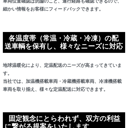
車両位置確認は勿論のこと、運行経路も確認できるので、
細かい情報をお客様にフィードバックできます。
各温度帯（常温・冷蔵・冷凍）の配
送車輌を保有し、様々なニーズに対応
地球温暖化により、定温配送のニーズが高まってきていま
す。
当社では、加温機搭載車両・冷蔵機搭載車両、冷凍機搭載
車両を取り揃え、様々な定温配送に対応できます。
固定観念にとらわれず、双方の利益
に繋がる提案をいたします