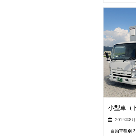
小型車（
2019年8月
自動車種別 3