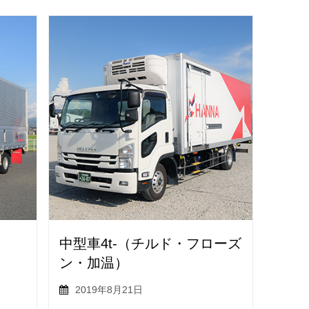
中型車4t-（チルド・フローズ
ン・加温）
2019年8月21日