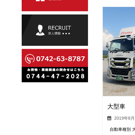
大型車
2019年8月
自動車種別 大