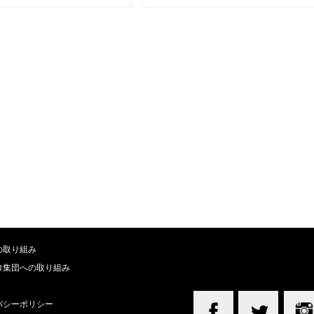
の取り組み
ロ集団への取り組み
バシーポリシー