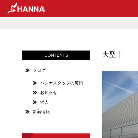
大型車
CONTENTS
ブログ
ハンナスタッフの毎日
お知らせ
求人
新着情報