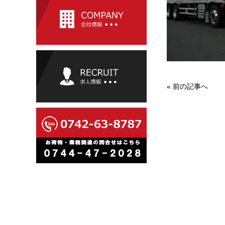
«
前の記事へ