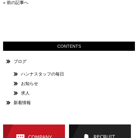
«
前の記事へ
CONTENTS
ブログ
ハンナスタッフの毎日
お知らせ
求人
新着情報