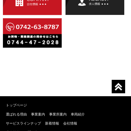
トップページ
選ばれる理由
事業案内
事業所案内
車両紹介
サービスラインナップ
新着情報
会社情報