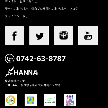
求人情報
お問い合わせ
安全への取り組み
熱血プロ集団への取り組み
ブログ
プライバシーポリシー
株式会社ハンナ
630-8442 奈良県奈良市北永井町372番地