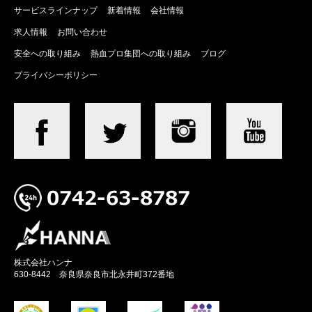
サービスラインナップ
新着情報
会社情報
求人情報
お問い合わせ
安全への取り組み
熱血プロ集団への取り組み
ブログ
プライバシーポリシー
株式会社ハンナ
630-8442 奈良県奈良市北永井町372番地