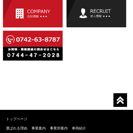
トップページ
選ばれる理由
事業案内
事業所案内
車両紹介