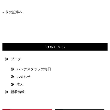
«
前の記事へ
CONTENTS
ブログ
ハンナスタッフの毎日
お知らせ
求人
新着情報