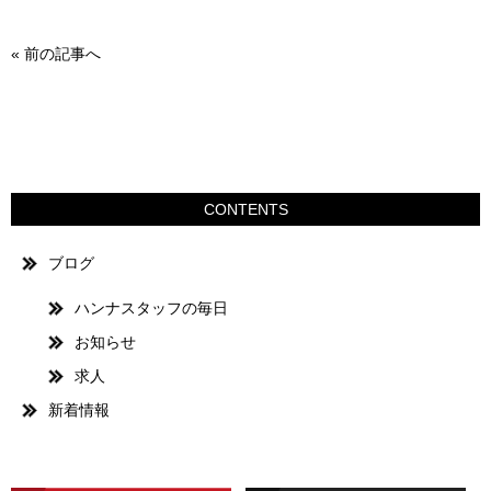
«
前の記事へ
CONTENTS
ブログ
ハンナスタッフの毎日
お知らせ
求人
新着情報