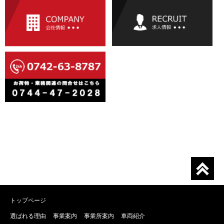
トップページ
選ばれる理由
事業案内
事業所案内
車両紹介