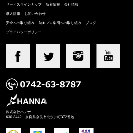
サービスラインナップ
新着情報
会社情報
求人情報
お問い合わせ
安全への取り組み
熱血プロ集団への取り組み
ブログ
プライバシーポリシー
株式会社ハンナ
630-8442 奈良県奈良市北永井町372番地