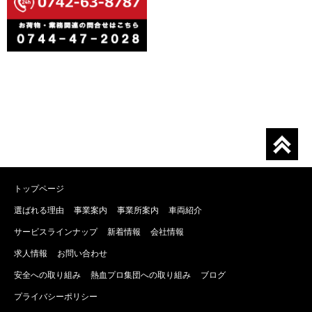
トップページ
選ばれる理由
事業案内
事業所案内
車両紹介
サービスラインナップ
新着情報
会社情報
求人情報
お問い合わせ
安全への取り組み
熱血プロ集団への取り組み
ブログ
プライバシーポリシー