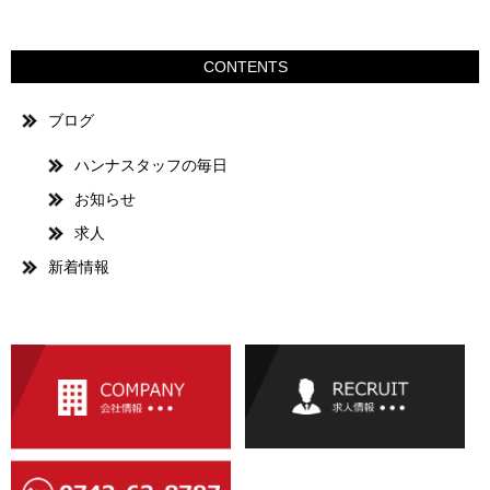
CONTENTS
ブログ
ハンナスタッフの毎日
お知らせ
求人
新着情報