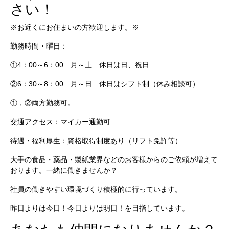
さい！
※お近くにお住まいの方歓迎します。※
勤務時間・曜日：
①4：00～6：00 月～土 休日は日、祝日
②6：30～8：00 月～日 休日はシフト制（休み相談可）
①，②両方勤務可。
交通アクセス：
マイカー通勤可
待遇・福利厚生：
資格取得制度あり（リフト免許等）
大手の食品・薬品・製紙業界などのお客様からのご依頼が増えて
おります。一緒に働きませんか？
社員の働きやすい環境づくり積極的に行っています。
昨日よりは今日！今日よりは明日！を目指しています。