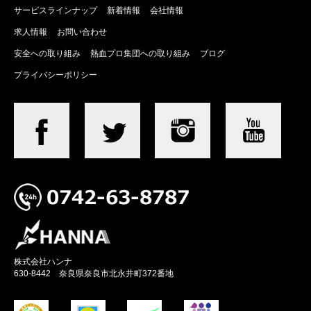
サービスラインナップ
新着情報
会社情報
求人情報
お問い合わせ
安全への取り組み
熱血プロ集団への取り組み
ブログ
プライバシーポリシー
株式会社ハンナ
630-8442 奈良県奈良市北永井町372番地