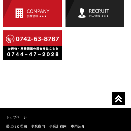
トップページ
選ばれる理由
事業案内
事業所案内
車両紹介