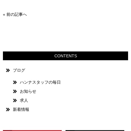
«
前の記事へ
CONTENTS
ブログ
ハンナスタッフの毎日
お知らせ
求人
新着情報