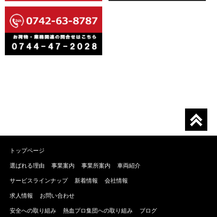
トップページ
選ばれる理由
事業案内
事業所案内
車両紹介
サービスラインナップ
新着情報
会社情報
求人情報
お問い合わせ
安全への取り組み
熱血プロ集団への取り組み
ブログ