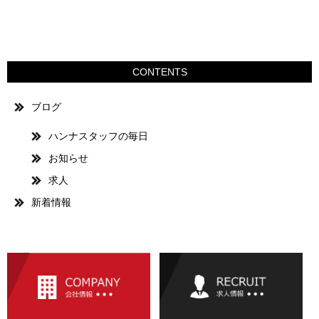
CONTENTS
ブログ
ハンナスタッフの毎日
お知らせ
求人
新着情報