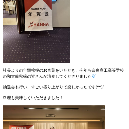
社長よりの年頭挨拶のお言葉をいただき、今年も奈良商工高等学校
の和太鼓秋篠の皆さんが演奏してくださりました
抽選会も行い、すごい盛り上がりで楽しかったです(^^)/
料理も美味しくいただきました！