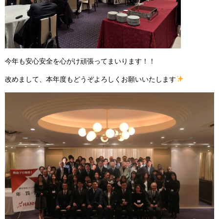
今年も安心安全を心がけ頑張ってまいります！！
改めまして、本年度もどうぞよろしくお願いいたします