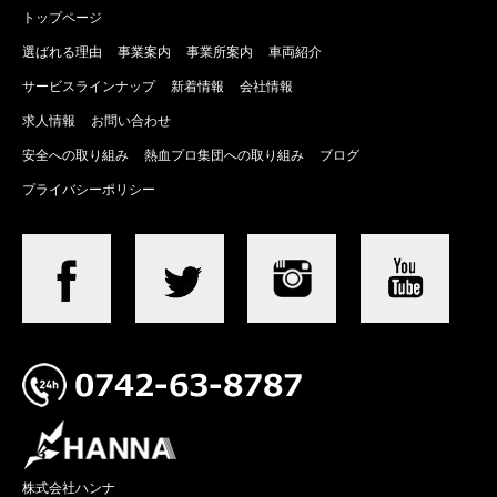
トップページ
選ばれる理由
事業案内
事業所案内
車両紹介
サービスラインナップ
新着情報
会社情報
求人情報
お問い合わせ
安全への取り組み
熱血プロ集団への取り組み
ブログ
プライバシーポリシー
株式会社ハンナ