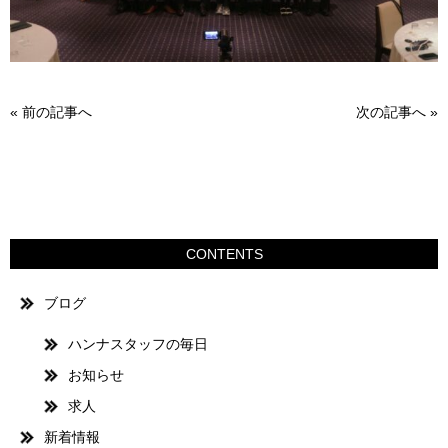
«
前の記事へ
次の記事へ
»
CONTENTS
ブログ
ハンナスタッフの毎日
お知らせ
求人
新着情報