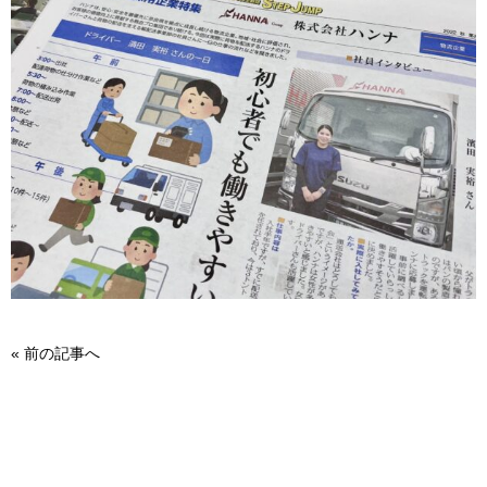
«
前の記事へ