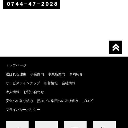
トップページ
選ばれる理由
事業案内
事業所案内
車両紹介
サービスラインナップ
新着情報
会社情報
求人情報
お問い合わせ
安全への取り組み
熱血プロ集団への取り組み
ブログ
プライバシーポリシー