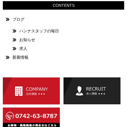
CONTENTS
ブログ
ハンナスタッフの毎日
お知らせ
求人
新着情報