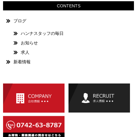
CONTENTS
ブログ
ハンナスタッフの毎日
お知らせ
求人
新着情報