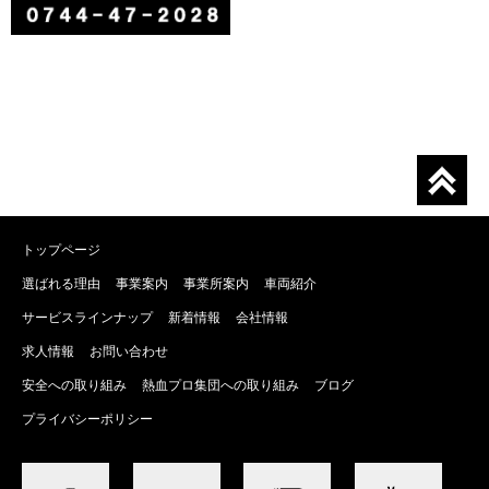
トップページ
選ばれる理由
事業案内
事業所案内
車両紹介
サービスラインナップ
新着情報
会社情報
求人情報
お問い合わせ
安全への取り組み
熱血プロ集団への取り組み
ブログ
プライバシーポリシー