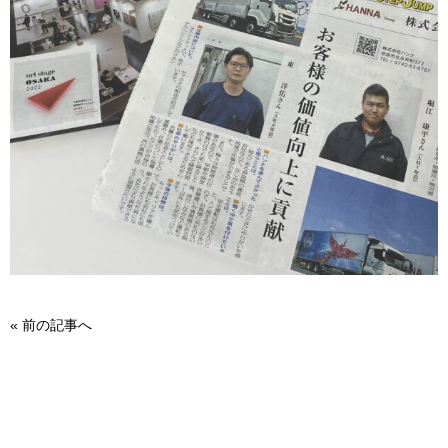
«
前の記事へ