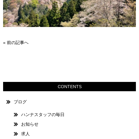
«
前の記事へ
CONTENTS
ブログ
ハンナスタッフの毎日
お知らせ
求人