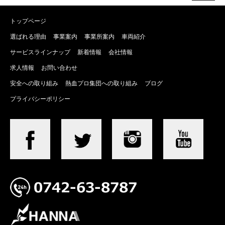
トップページ
選ばれる理由
事業案内
事業所案内
車両紹介
サービスラインナップ
新着情報
会社情報
求人情報
お問い合わせ
安全への取り組み
熱血プロ集団への取り組み
ブログ
プライバシーポリシー