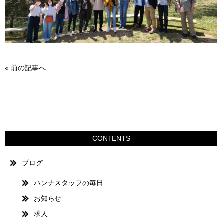
«
前の記事へ
CONTENTS
ブログ
ハンナスタッフの毎日
お知らせ
求人