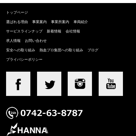
トップページ
選ばれる理由
事業案内
事業所案内
車両紹介
サービスラインナップ
新着情報
会社情報
求人情報
お問い合わせ
安全への取り組み
熱血プロ集団への取り組み
ブログ
プライバシーポリシー