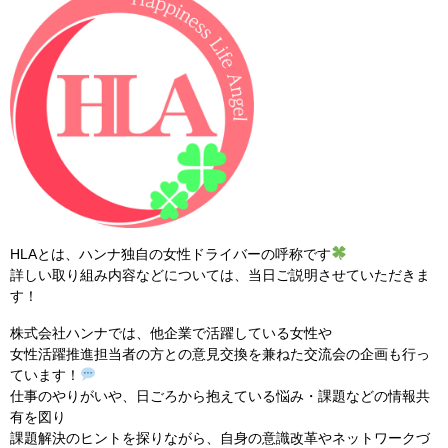
HLAとは、ハンナ独自の女性ドライバーの呼称です
詳しい取り組み内容などについては、当日ご説明させていただきま
す！
株式会社ハンナでは、他企業で活躍している女性や
女性活躍推進担当者の方との意見交換を兼ねた交流会の企画も行っ
ています！
仕事のやりがいや、日ごろから抱えている悩み・課題などの情報共
有を図り
課題解決のヒントを探りながら、自身の意識改革やネットワークづ