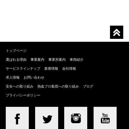
トップページ
選ばれる理由
事業案内
事業所案内
車両紹介
サービスラインナップ
新着情報
会社情報
求人情報
お問い合わせ
安全への取り組み
熱血プロ集団への取り組み
ブログ
プライバシーポリシー