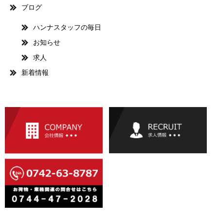
ブログ
ハンナスタッフの毎日
お知らせ
求人
新着情報