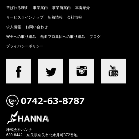
選ばれる理由
事業案内
事業所案内
車両紹介
サービスラインナップ
新着情報
会社情報
求人情報
お問い合わせ
安全への取り組み
熱血プロ集団への取り組み
ブログ
プライバシーポリシー
株式会社ハンナ
630-8442 奈良県奈良市北永井町372番地