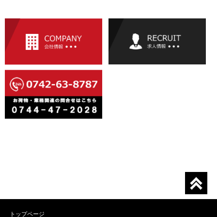
トップページ