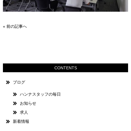
«
前の記事へ
CONTENTS
ブログ
ハンナスタッフの毎日
お知らせ
求人
新着情報