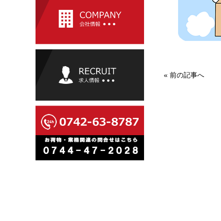
«
前の記事へ