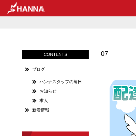
07
CONTENTS
ブログ
ハンナスタッフの毎日
お知らせ
求人
新着情報