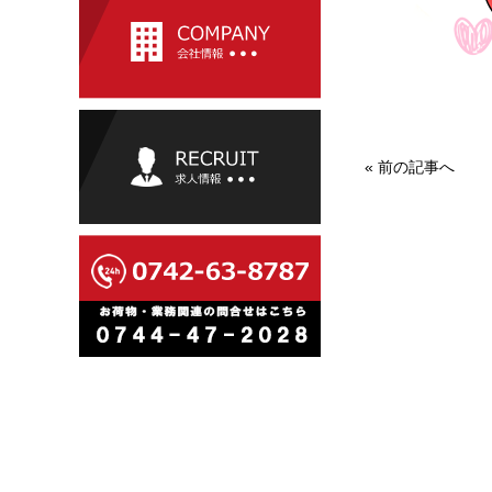
«
前の記事へ