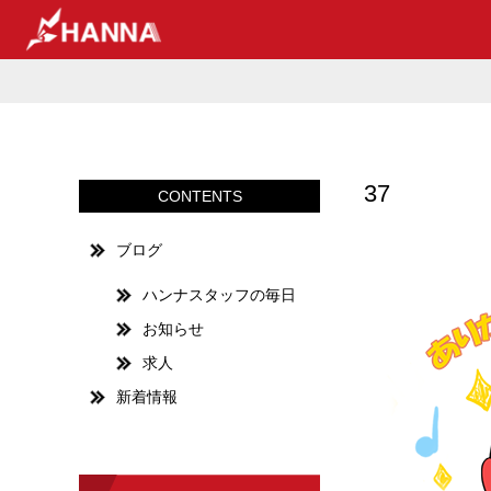
37
CONTENTS
ブログ
ハンナスタッフの毎日
お知らせ
求人
新着情報