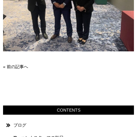
«
前の記事へ
CONTENTS
ブログ