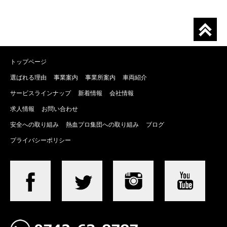
トップページ
選ばれる理由
事業案内
事業所案内
車両紹介
サービスラインナップ
新着情報
会社情報
求人情報
お問い合わせ
安全への取り組み
熱血プロ集団への取り組み
ブログ
プライバシーポリシー