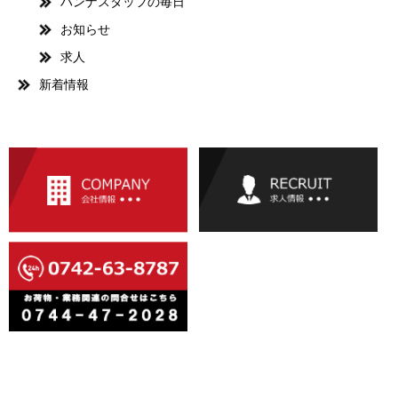
ハンナスタッフの毎日
お知らせ
求人
新着情報