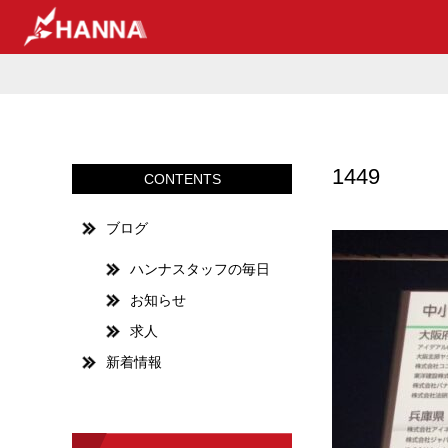
1449
CONTENTS
ブログ
ハンナスタッフの毎日
お知らせ
求人
新着情報