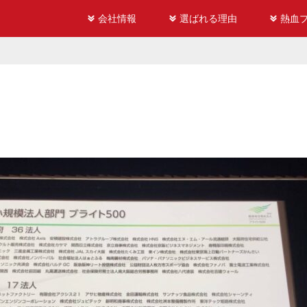
会社情報
選ばれる理由
熱血