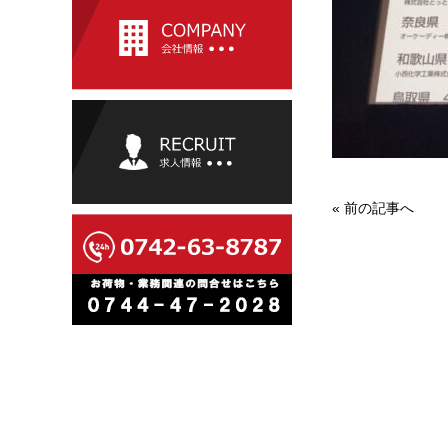
«
前の記事へ