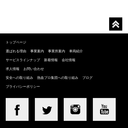
トップページ
選ばれる理由
事業案内
事業所案内
車両紹介
サービスラインナップ
新着情報
会社情報
求人情報
お問い合わせ
安全への取り組み
熱血プロ集団への取り組み
ブログ
プライバシーポリシー