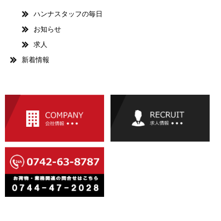
ハンナスタッフの毎日
お知らせ
求人
新着情報