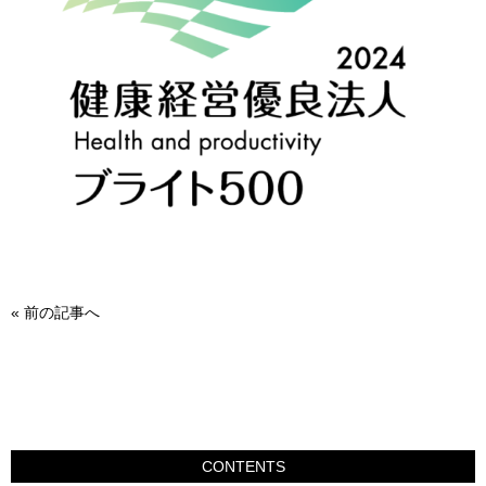
«
前の記事へ
CONTENTS