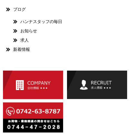
ブログ
ハンナスタッフの毎日
お知らせ
求人
新着情報