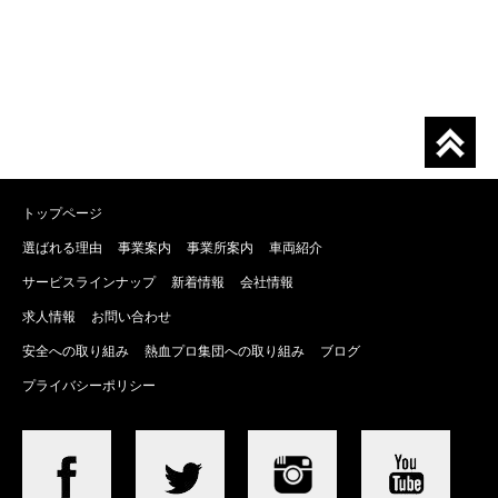
トップページ
選ばれる理由
事業案内
事業所案内
車両紹介
サービスラインナップ
新着情報
会社情報
求人情報
お問い合わせ
安全への取り組み
熱血プロ集団への取り組み
ブログ
プライバシーポリシー