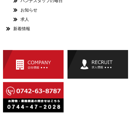
ハンナスタッフの毎日
お知らせ
求人
新着情報