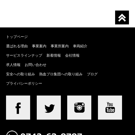
トップページ
選ばれる理由
事業案内
事業所案内
車両紹介
サービスラインナップ
新着情報
会社情報
求人情報
お問い合わせ
安全への取り組み
熱血プロ集団への取り組み
ブログ
プライバシーポリシー