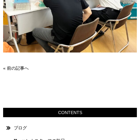
«
前の記事へ
CONTENTS
ブログ