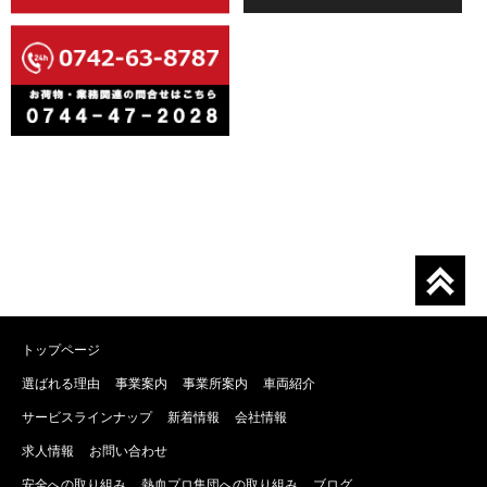
トップページ
選ばれる理由
事業案内
事業所案内
車両紹介
サービスラインナップ
新着情報
会社情報
求人情報
お問い合わせ
安全への取り組み
熱血プロ集団への取り組み
ブログ