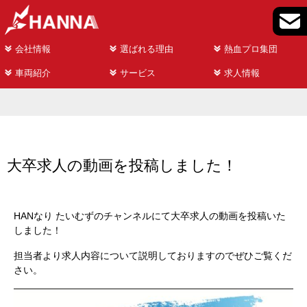
会社情報
選ばれる理由
熱血プロ集団
車両紹介
サービス
求人情報
大卒求人の動画を投稿しました！
HANなり たいむずのチャンネルにて大卒求人の動画を投稿いた
しました！
担当者より求人内容について説明しておりますのでぜひご覧くだ
さい。