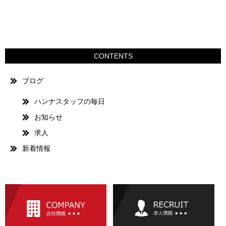
CONTENTS
ブログ
ハンナスタッフの毎日
お知らせ
求人
新着情報