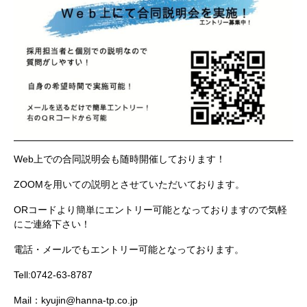
Web上での合同説明会も随時開催しております！
ZOOMを用いての説明とさせていただいております。
ORコードより簡単にエントリー可能となっておりますので気軽
にご連絡下さい！
電話・メールでもエントリー可能となっております。
Tell:0742-63-8787
Mail：
kyujin@hanna-tp.co.jp