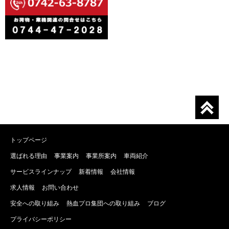
トップページ
選ばれる理由
事業案内
事業所案内
車両紹介
サービスラインナップ
新着情報
会社情報
求人情報
お問い合わせ
安全への取り組み
熱血プロ集団への取り組み
ブログ
プライバシーポリシー