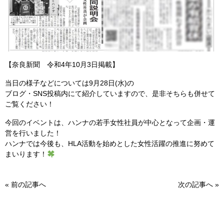
【奈良新聞 令和4年10月3日掲載】
当日の様子などについては9月28日(水)の
ブログ・SNS投稿内にて紹介していますので、是非そちらも併せて
ご覧ください！
今回のイベントは、ハンナの若手女性社員が中心となって企画・運
営を行いました！
ハンナでは今後も、HLA活動を始めとした女性活躍の推進に努めて
まいります！
«
前の記事へ
次の記事へ
»