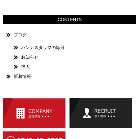
CONTENTS
ブログ
ハンナスタッフの毎日
お知らせ
求人
新着情報