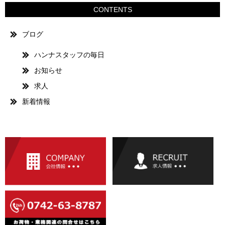
CONTENTS
ブログ
ハンナスタッフの毎日
お知らせ
求人
新着情報