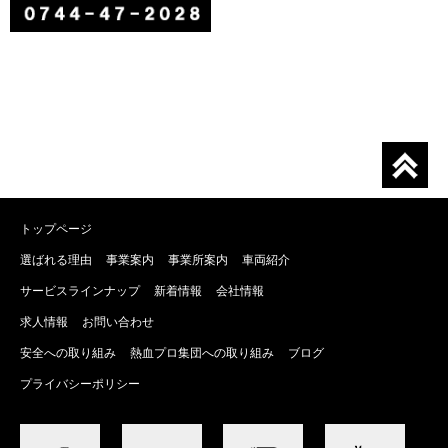
トップページ
選ばれる理由
事業案内
事業所案内
車両紹介
サービスラインナップ
新着情報
会社情報
求人情報
お問い合わせ
安全への取り組み
熱血プロ集団への取り組み
ブログ
プライバシーポリシー