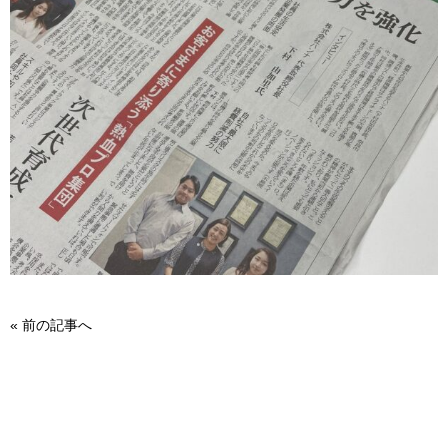
«
前の記事へ