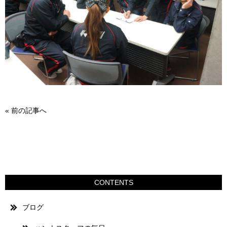
«
前の記事へ
CONTENTS
ブログ