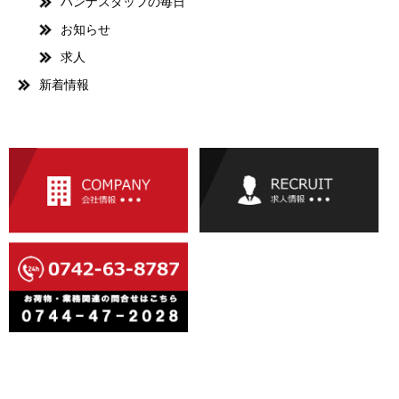
ハンナスタッフの毎日
お知らせ
求人
新着情報