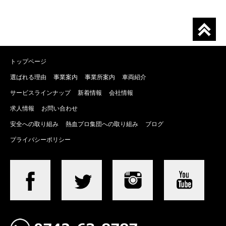
トップページ
選ばれる理由
事業案内
事業所案内
車両紹介
サービスラインナップ
新着情報
会社情報
求人情報
お問い合わせ
安全への取り組み
熱血プロ集団への取り組み
ブログ
プライバシーポリシー