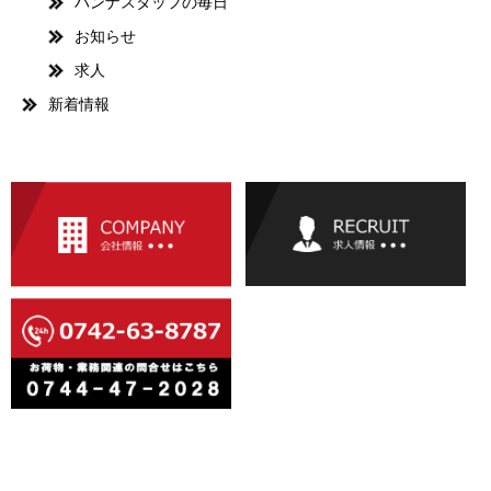
ハンナスタッフの毎日
お知らせ
求人
新着情報