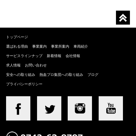
トップページ
選ばれる理由
事業案内
事業所案内
車両紹介
サービスラインナップ
新着情報
会社情報
求人情報
お問い合わせ
安全への取り組み
熱血プロ集団への取り組み
ブログ
プライバシーポリシー