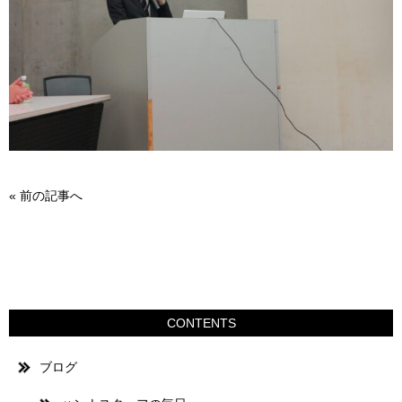
«
前の記事へ
CONTENTS
ブログ