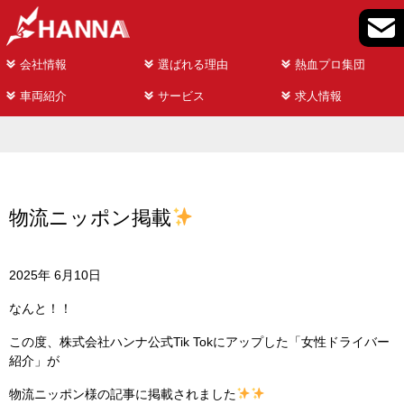
会社情報
選ばれる理由
熱血プロ集団
車両紹介
サービス
求人情報
物流ニッポン掲載
2025年 6月10日
なんと！！
この度、株式会社ハンナ公式Tik Tokにアップした「女性ドライバー
紹介」が
物流ニッポン様の記事に掲載されました