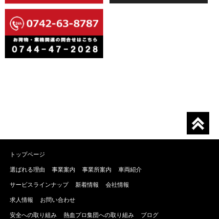
トップページ
選ばれる理由
事業案内
事業所案内
車両紹介
サービスラインナップ
新着情報
会社情報
求人情報
お問い合わせ
安全への取り組み
熱血プロ集団への取り組み
ブログ