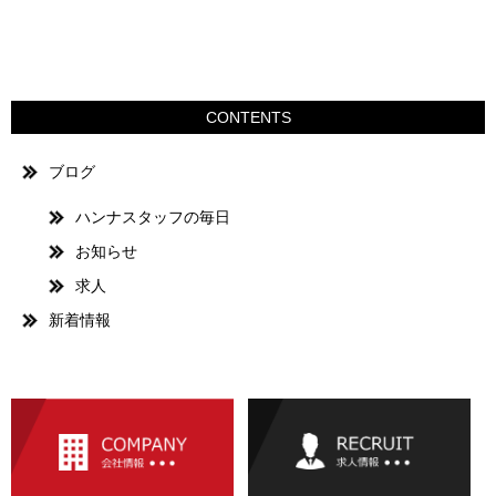
CONTENTS
ブログ
ハンナスタッフの毎日
お知らせ
求人
新着情報