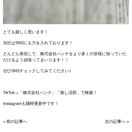
とても嬉しく思います！
当社はSNSにも力を入れております！
どんどん発信して、株式会社ハンナをより多くの皆様に知っていた
だけるよう頑張ってまいります！！
ぜひSNSチェックしてみてください♪
TikTok→「株式会社ハンナ」「推し活部」で検索！
Instagramも随時更新中です！
«
前の記事へ
次の記事へ
»