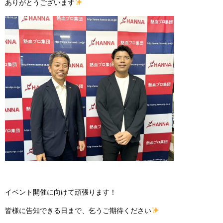
ありがとうございます
イベント開催に向けて頑張ります！
皆様に告知できる日まで、乞うご期待ください