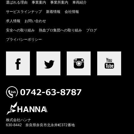
選ばれる理由
事業案内
事業所案内
車両紹介
サービスラインナップ
新着情報
会社情報
求人情報
お問い合わせ
安全への取り組み
熱血プロ集団への取り組み
ブログ
プライバシーポリシー
株式会社ハンナ
630-8442 奈良県奈良市北永井町372番地