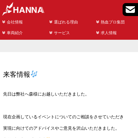
会社情報
選ばれる理由
熱血プロ集団
車両紹介
サービス
求人情報
来客情報
先日は弊社へ森様にお越しいただきました。
現在企画しているイベントについてのご相談をさせていただき
実現に向けてのアドバイスやご意見を沢山いただきました。