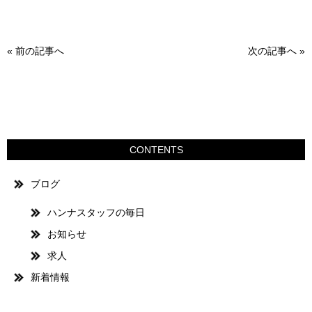
«
前の記事へ
次の記事へ
»
CONTENTS
ブログ
ハンナスタッフの毎日
お知らせ
求人
新着情報