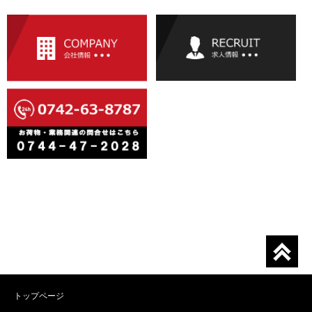
トップページ