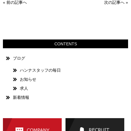
«
前の記事へ
次の記事へ
»
CONTENTS
ブログ
ハンナスタッフの毎日
お知らせ
求人
新着情報