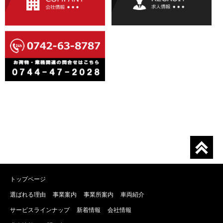
トップページ
選ばれる理由
事業案内
事業所案内
車両紹介
サービスラインナップ
新着情報
会社情報