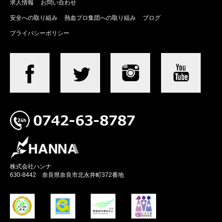
求人情報
お問い合わせ
安全への取り組み
熱血プロ集団への取り組み
ブログ
プライバシーポリシー
株式会社ハンナ
630-8442 奈良県奈良市北永井町372番地