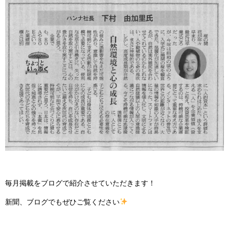
毎月掲載をブログで紹介させていただきます！
新聞、ブログでもぜひご覧ください