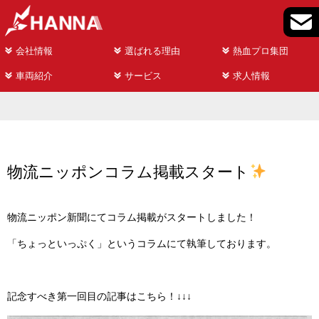
会社情報
選ばれる理由
熱血プロ集団
車両紹介
サービス
求人情報
物流ニッポンコラム掲載スタート
物流ニッポン新聞にてコラム掲載がスタートしました！
「ちょっといっぷく」というコラムにて執筆しております。
記念すべき第一回目の記事はこちら！↓↓↓