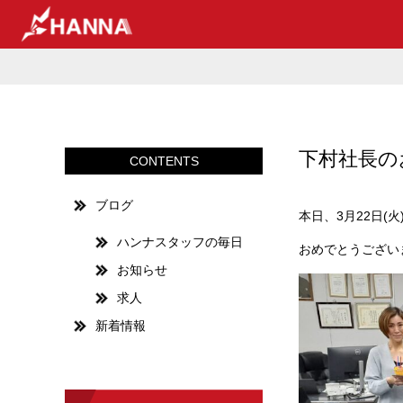
下村社長の
CONTENTS
ブログ
本日、3月22日(
ハンナスタッフの毎日
おめでとうござい
お知らせ
求人
新着情報