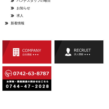
ハンナスタッフの毎日
お知らせ
求人
新着情報