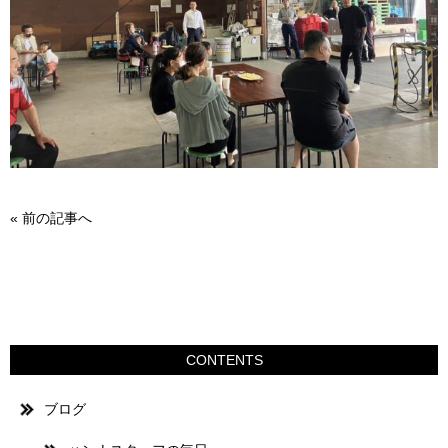
«
前の記事へ
CONTENTS
ブログ