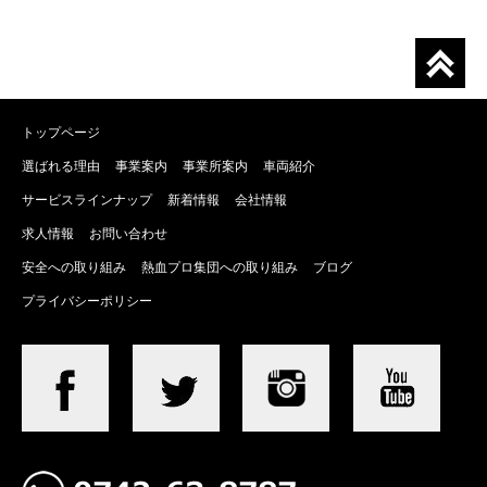
トップページ
選ばれる理由
事業案内
事業所案内
車両紹介
サービスラインナップ
新着情報
会社情報
求人情報
お問い合わせ
安全への取り組み
熱血プロ集団への取り組み
ブログ
プライバシーポリシー