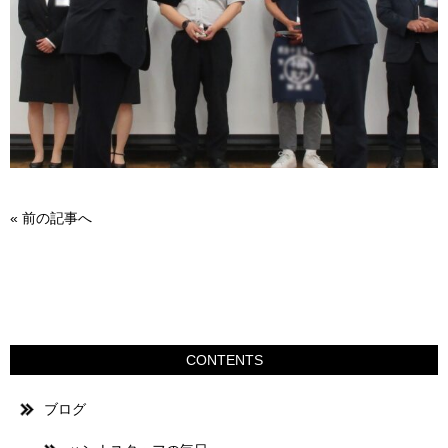
«
前の記事へ
CONTENTS
ブログ