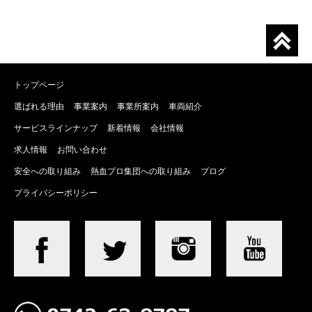
トップページ
選ばれる理由
事業案内
事業所案内
車両紹介
サービスラインナップ
新着情報
会社情報
求人情報
お問い合わせ
安全への取り組み
熱血プロ集団への取り組み
ブログ
プライバシーポリシー