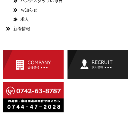
ハンナスタッフの毎日
お知らせ
求人
新着情報