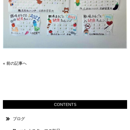
«
前の記事へ
CONTENTS
ブログ