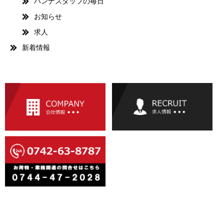
ハンナスタッフの毎日
お知らせ
求人
新着情報