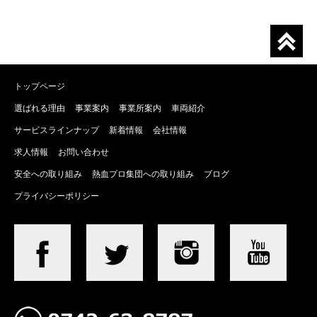
トップページ
選ばれる理由
事業案内
事業所案内
車両紹介
サービスラインナップ
新着情報
会社情報
求人情報
お問い合わせ
安全への取り組み
熱血プロ集団への取り組み
ブログ
プライバシーポリシー