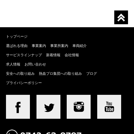
トップページ
選ばれる理由
事業案内
事業所案内
車両紹介
サービスラインナップ
新着情報
会社情報
求人情報
お問い合わせ
安全への取り組み
熱血プロ集団への取り組み
ブログ
プライバシーポリシー