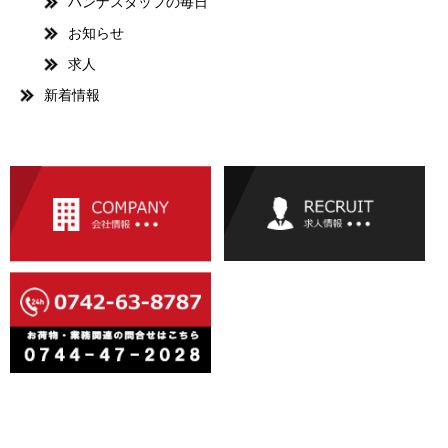
ハンナスタッフの毎日
お知らせ
求人
新着情報