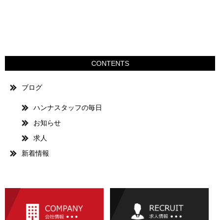
CONTENTS
ブログ
ハンナスタッフの毎日
お知らせ
求人
新着情報