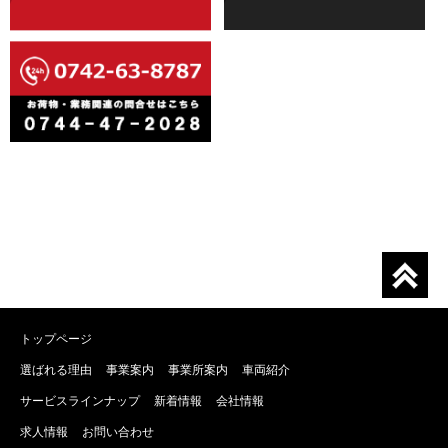
トップページ
選ばれる理由
事業案内
事業所案内
車両紹介
サービスラインナップ
新着情報
会社情報
求人情報
お問い合わせ