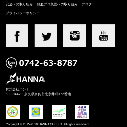
安全への取り組み
熱血プロ集団への取り組み
ブログ
プライバシーポリシー
株式会社ハンナ
630-8442 奈良県奈良市北永井町372番地
Copyright © 2015-2018 HANNA CO.,LTD. All rights reserved.