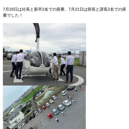
7月20日は社長と新卒2名での搭乗、7月21日は部長と課長2名での搭
乗でした！