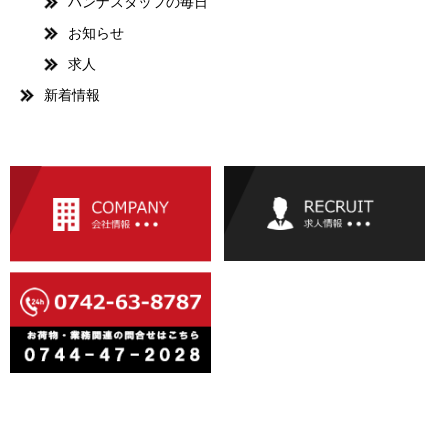
ハンナスタッフの毎日
お知らせ
求人
新着情報