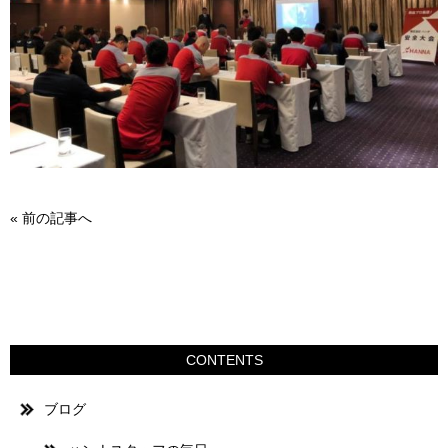
«
前の記事へ
CONTENTS
ブログ