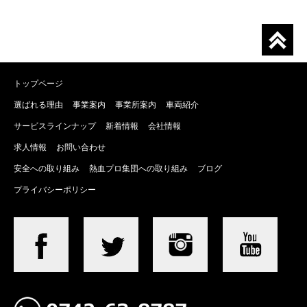
トップページ
選ばれる理由
事業案内
事業所案内
車両紹介
サービスラインナップ
新着情報
会社情報
求人情報
お問い合わせ
安全への取り組み
熱血プロ集団への取り組み
ブログ
プライバシーポリシー