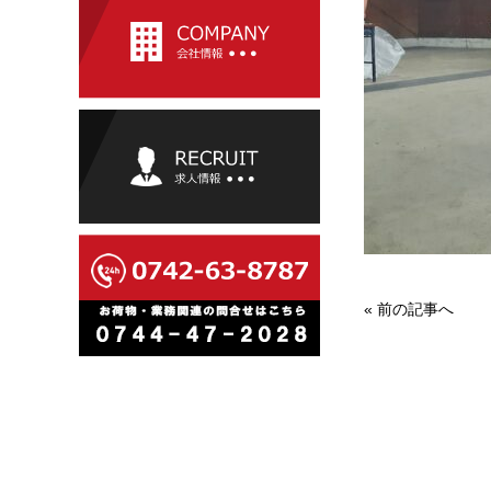
«
前の記事へ