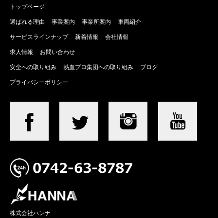
トップページ
選ばれる理由
事業案内
事業所案内
車両紹介
サービスラインナップ
新着情報
会社情報
求人情報
お問い合わせ
安全への取り組み
熱血プロ集団への取り組み
ブログ
プライバシーポリシー
株式会社ハンナ