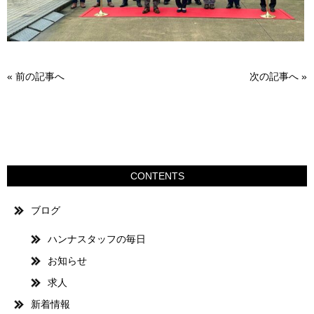
«
前の記事へ
次の記事へ
»
CONTENTS
ブログ
ハンナスタッフの毎日
お知らせ
求人
新着情報