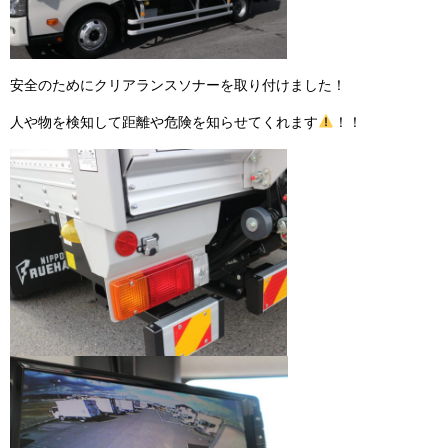
安全のためにクリアランスソナーを取り付けました！
人や物を検知して距離や危険を知らせてくれます
！！