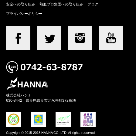
安全への取り組み
熱血プロ集団への取り組み
ブログ
プライバシーポリシー
株式会社ハンナ
630-8442 奈良県奈良市北永井町372番地
Copyright © 2015-2018 HANNA CO.,LTD. All rights reserved.