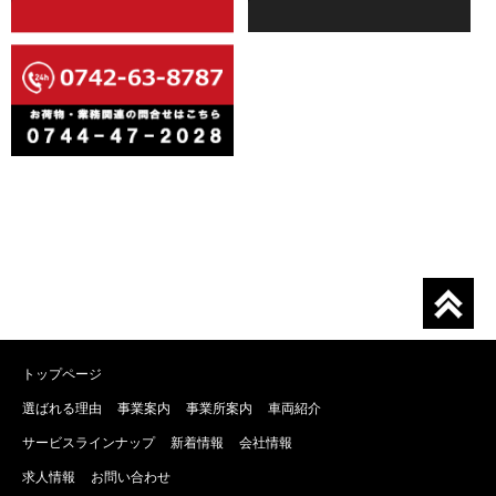
トップページ
選ばれる理由
事業案内
事業所案内
車両紹介
サービスラインナップ
新着情報
会社情報
求人情報
お問い合わせ