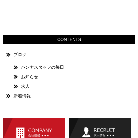
CONTENTS
ブログ
ハンナスタッフの毎日
お知らせ
求人
新着情報