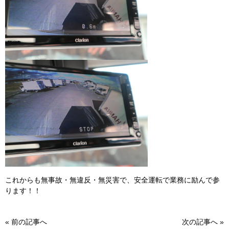
これからも無事故・無違反・無災害で、安全運転で業務に励んで参
ります！！
«
前の記事へ
次の記事へ
»