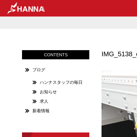
IMG_5138_
CONTENTS
ブログ
ハンナスタッフの毎日
お知らせ
求人
新着情報