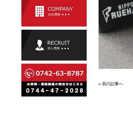
«
前の記事へ