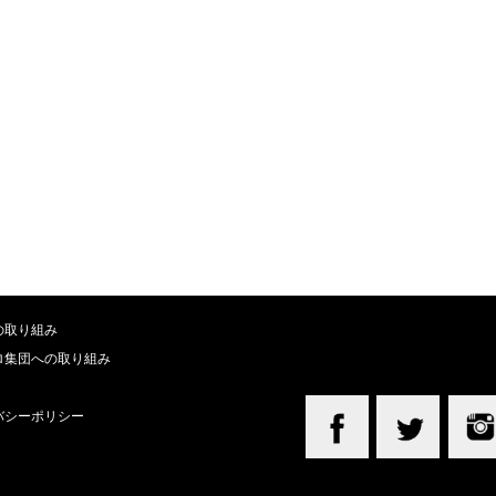
の取り組み
ロ集団への取り組み
バシーポリシー