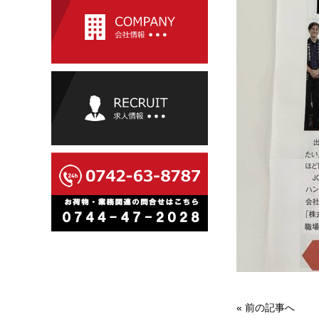
«
前の記事へ