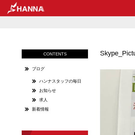
Skype_Pic
CONTENTS
ブログ
ハンナスタッフの毎日
お知らせ
求人
新着情報