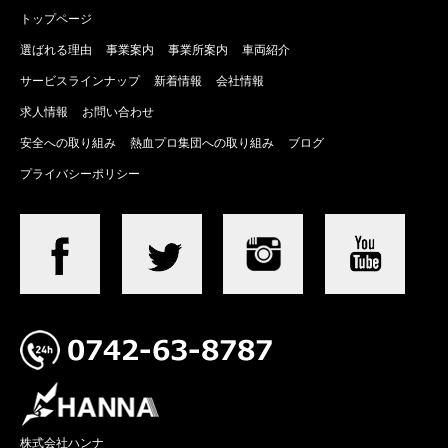
トップページ
選ばれる理由
事業案内
事業所案内
車両紹介
サービスラインナップ
新着情報
会社情報
求人情報
お問い合わせ
安全への取り組み
熱血プロ集団への取り組み
ブログ
プライバシーポリシー
株式会社ハンナ