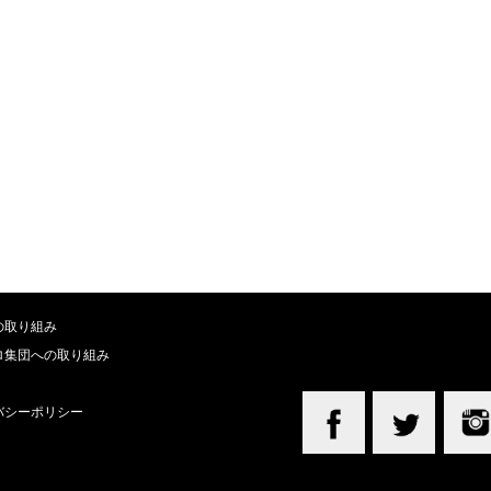
の取り組み
ロ集団への取り組み
バシーポリシー