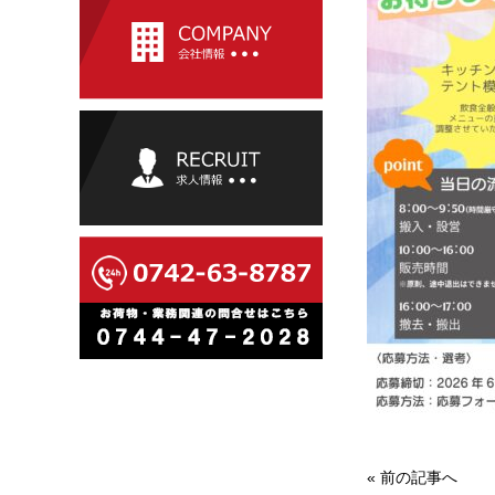
«
前の記事へ