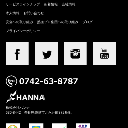
サービスラインナップ
新着情報
会社情報
求人情報
お問い合わせ
安全への取り組み
熱血プロ集団への取り組み
ブログ
プライバシーポリシー
株式会社ハンナ
630-8442 奈良県奈良市北永井町372番地