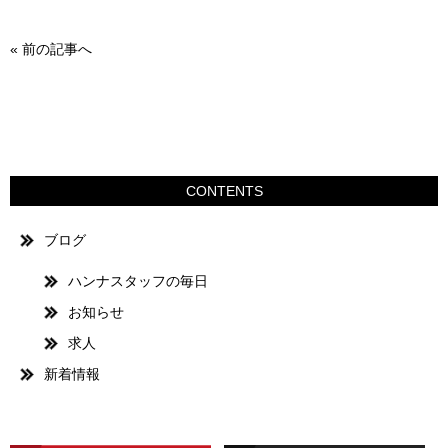
«
前の記事へ
CONTENTS
ブログ
ハンナスタッフの毎日
お知らせ
求人
新着情報