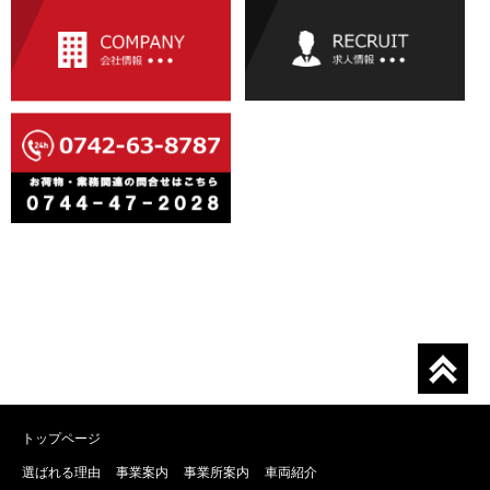
トップページ
選ばれる理由
事業案内
事業所案内
車両紹介