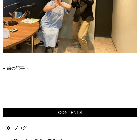
«
前の記事へ
CONTENTS
ブログ